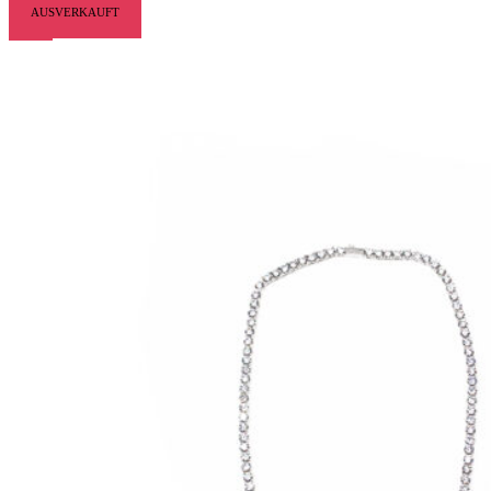
AUSVERKAUFT