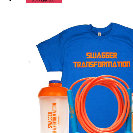
AUSVERKAUFT